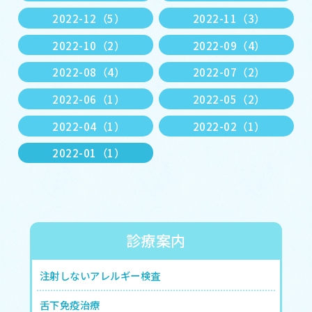
2022-12（5）
2022-11（3）
2022-10（2）
2022-09（4）
2022-08（4）
2022-07（2）
2022-06（1）
2022-05（2）
2022-04（1）
2022-02（1）
2022-01（1）
診療案内
注射しないアレルギー検査
舌下免疫治療