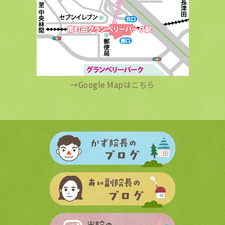
→
Google Mapはこちら