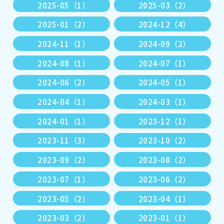
2025-05（1）
2025-03（2）
2025-01（2）
2024-12（4）
2024-11（1）
2024-09（2）
2024-08（1）
2024-07（1）
2024-06（2）
2024-05（1）
2024-04（1）
2024-03（1）
2024-01（1）
2023-12（1）
2023-11（3）
2023-10（2）
2023-09（2）
2023-08（2）
2023-07（1）
2023-06（2）
2023-05（2）
2023-04（1）
2023-03（2）
2023-01（1）