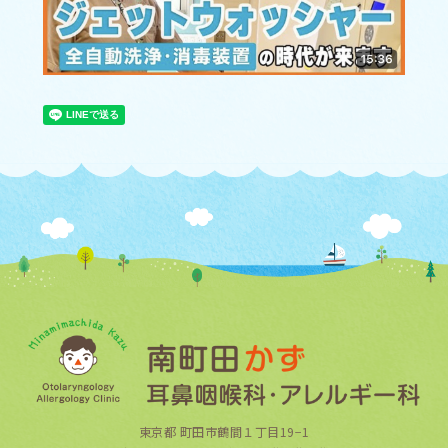
東京都 町田市鶴間１丁目19−1