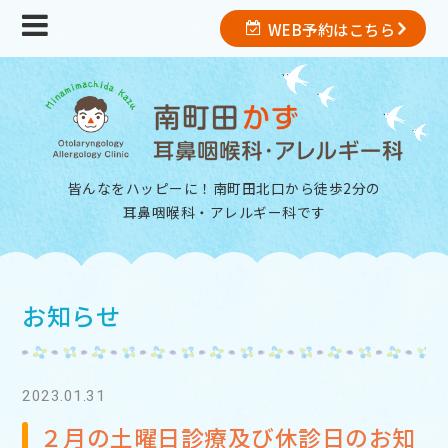
WEB予約はこちら
皆んなをハッピーに！南町田北口から徒歩2分の
耳鼻咽喉科・アレルギー科
です
お知らせ
2023.01.31
２月の土曜日診療及び休診日のお知