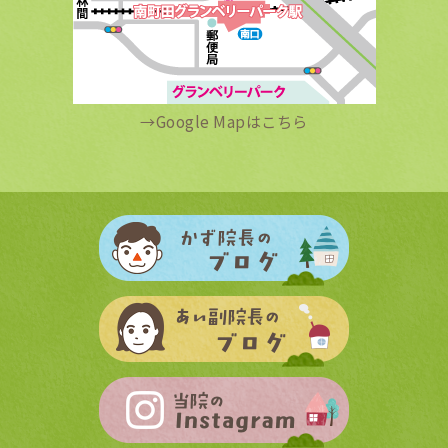
→
Google Mapはこちら