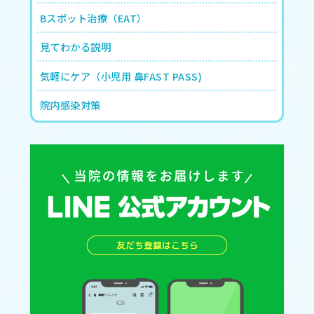
Bスポット治療（EAT）
見てわかる説明
気軽にケア（小児用 鼻FAST PASS)
院内感染対策