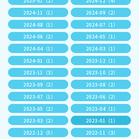
2025-01（2）
2024-12（4）
2024-11（1）
2024-09（2）
2024-08（1）
2024-07（1）
2024-06（2）
2024-05（1）
2024-04（1）
2024-03（1）
2024-01（1）
2023-12（1）
2023-11（3）
2023-10（2）
2023-09（2）
2023-08（2）
2023-07（1）
2023-06（2）
2023-05（2）
2023-04（1）
2023-03（2）
2023-01（1）
2022-12（5）
2022-11（3）