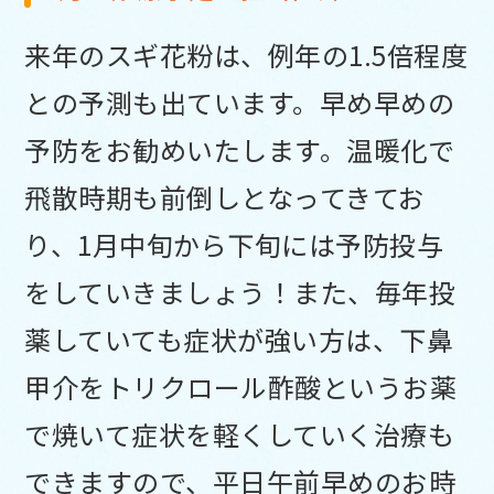
来年のスギ花粉は、例年の1.5倍程度
との予測も出ています。早め早めの
予防をお勧めいたします。温暖化で
飛散時期も前倒しとなってきてお
り、1月中旬から下旬には予防投与
をしていきましょう！また、毎年投
薬していても症状が強い方は、下鼻
甲介をトリクロール酢酸というお薬
で焼いて症状を軽くしていく治療も
できますので、平日午前早めのお時