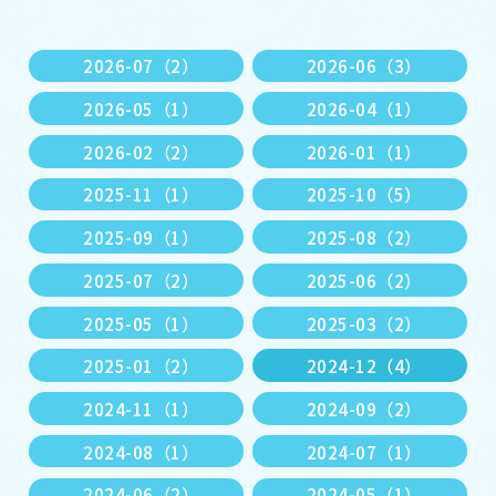
2026-07（2）
2026-06（3）
2026-05（1）
2026-04（1）
2026-02（2）
2026-01（1）
2025-11（1）
2025-10（5）
2025-09（1）
2025-08（2）
2025-07（2）
2025-06（2）
2025-05（1）
2025-03（2）
2025-01（2）
2024-12（4）
2024-11（1）
2024-09（2）
2024-08（1）
2024-07（1）
2024-06（2）
2024-05（1）