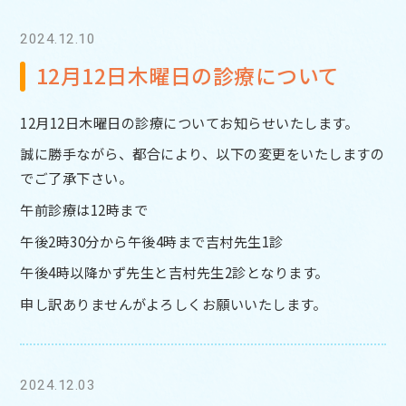
2024.12.10
12月12日木曜日の診療について
12月12日木曜日の診療についてお知らせいたします。
誠に勝手ながら、都合により、以下の変更をいたしますの
でご了承下さい。
午前診療は12時まで
午後2時30分から午後4時まで吉村先生1診
午後4時以降かず先生と吉村先生2診となります。
申し訳ありませんがよろしくお願いいたします。
2024.12.03