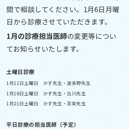
間で相談してください。1月6日月曜
日から診療させていただきます。
1
月の診療担当医師
の変更等につい
てお知らせいたします。
土曜日診療
1月11日土曜日 かず先生・波多野先生
1月18日土曜日 かず先生・古川先生
1月21
日土曜日 かず先生・百束先生
平日診療の担当医師（予定）