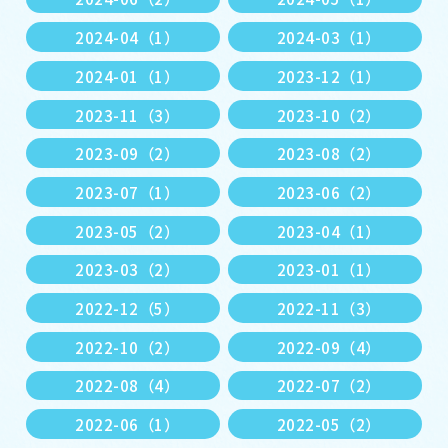
2024-04（1）
2024-03（1）
2024-01（1）
2023-12（1）
2023-11（3）
2023-10（2）
2023-09（2）
2023-08（2）
2023-07（1）
2023-06（2）
2023-05（2）
2023-04（1）
2023-03（2）
2023-01（1）
2022-12（5）
2022-11（3）
2022-10（2）
2022-09（4）
2022-08（4）
2022-07（2）
2022-06（1）
2022-05（2）