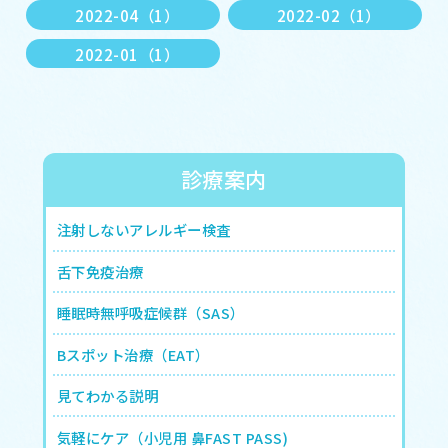
2022-04（1）
2022-02（1）
2022-01（1）
診療案内
注射しないアレルギー検査
舌下免疫治療
睡眠時無呼吸症候群（SAS）
Bスポット治療（EAT）
見てわかる説明
気軽にケア（小児用 鼻FAST PASS)