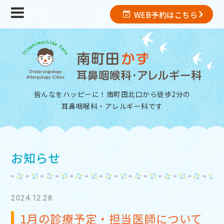
WEB予約はこちら
皆んなをハッピーに！南町田北口から徒歩2分の
耳鼻咽喉科・アレルギー科
です
お知らせ
2024.12.28
1月の診療予定・担当医師について