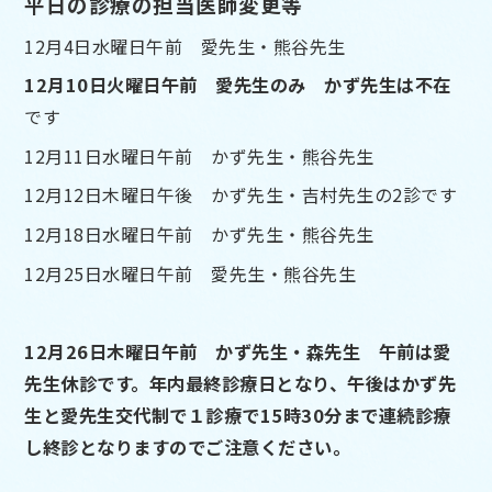
平日の診療の担当医師変更等
12月4日水曜日午前 愛先生・熊谷先生
12月10日火曜日午前 愛先生のみ かず先生は不在
です
12月11日水曜日午前 かず先生・熊谷先生
12月12日木曜日午後 かず先生・吉村先生の2診です
12月18日水曜日午前 かず先生・熊谷先生
12月25日水曜日午前 愛先生・熊谷先生
12月26日木曜日午前 かず先生・森先生 午前は愛
先生休診です。年内最終診療日となり、午後はかず先
生と愛先生交代制で１診療で15時30分まで連続診療
し終診となりますのでご注意ください。