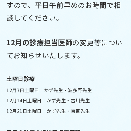
すので、平日午前早めのお時間で相
談してください。
12
月の診療担当医師
の変更等につい
てお知らせいたします。
土曜日診療
12月7日土曜日 かず先生・波多野先生
12月14日土曜日 かず先生・古川先生
12月21日土曜日 かず先生・百束先生