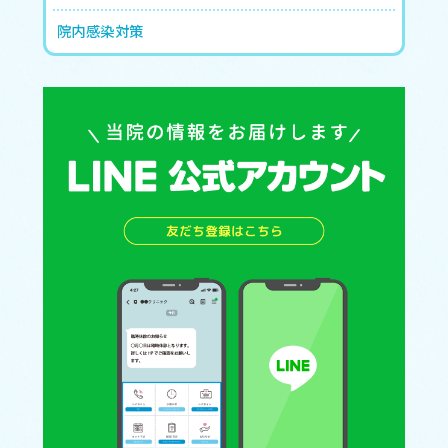
院内感染対策