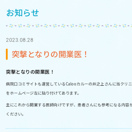
お知らせ
2023.08.28
突撃となりの開業医！
突撃となりの開業医！
病院口コミサイトも運営しているCalooカルーの井之上さんに当クリニッ
をホームページ左に貼り付けてあります。
主にこれから開業する医師向けですが、患者さんにも参考になる内容
ください。