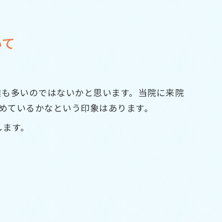
いて
達も多いのではないかと思います。当院に来院
めているかなという印象はあります。
します。