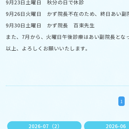
9月23日土曜日 秋分の日で休診
9月26日火曜日 かず院長不在のため、終日あい副
9月30日土曜日 かず院長 百束先生
また、7月から、火曜日午後診療はあい副院長とな
以上、よろしくお願いいたします。
1
2026-07（2）
2026-0