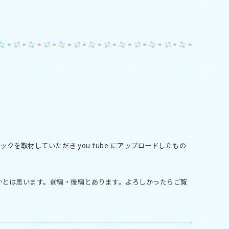
クを取材していただき you tube にアップロードしたもの
かとは思います。前編・後編とあります。よろしかったらご覧