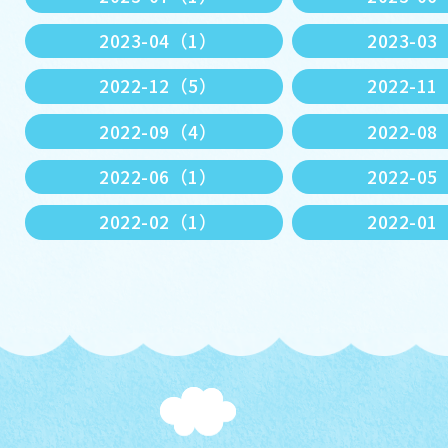
2023-04（1）
2023-0
2022-12（5）
2022-1
2022-09（4）
2022-0
2022-06（1）
2022-0
2022-02（1）
2022-0