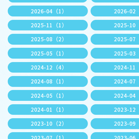
2026-04（1）
2026-0
2025-11（1）
2025-1
2025-08（2）
2025-0
2025-05（1）
2025-0
2024-12（4）
2024-1
2024-08（1）
2024-0
2024-05（1）
2024-0
2024-01（1）
2023-1
2023-10（2）
2023-0
2023-07（1）
2023-0