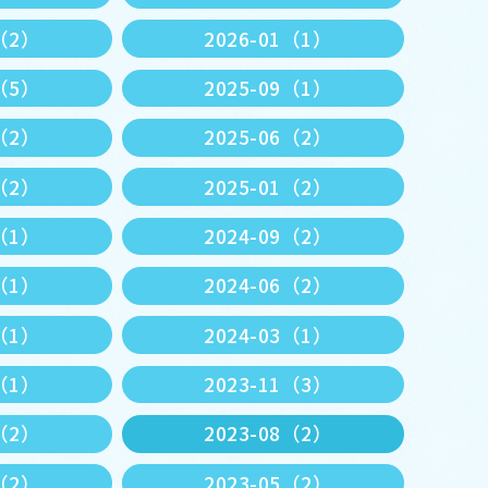
2（2）
2026-01（1）
0（5）
2025-09（1）
7（2）
2025-06（2）
3（2）
2025-01（2）
1（1）
2024-09（2）
7（1）
2024-06（2）
4（1）
2024-03（1）
2（1）
2023-11（3）
9（2）
2023-08（2）
6（2）
2023-05（2）