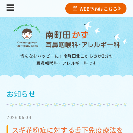
WEB予約はこちら
皆んなをハッピーに！南町田北口から徒歩2分の
耳鼻咽喉科・アレルギー科
です
お知らせ
2026.06.04
スギ花粉症に対する舌下免疫療法を