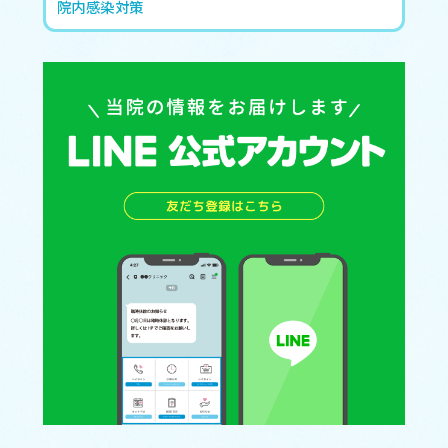
院内感染対策