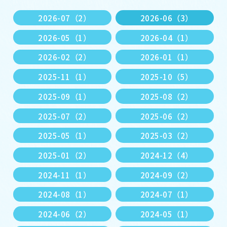
2026-07（2）
2026-06（3）
2026-05（1）
2026-04（1）
2026-02（2）
2026-01（1）
2025-11（1）
2025-10（5）
2025-09（1）
2025-08（2）
2025-07（2）
2025-06（2）
2025-05（1）
2025-03（2）
2025-01（2）
2024-12（4）
2024-11（1）
2024-09（2）
2024-08（1）
2024-07（1）
2024-06（2）
2024-05（1）