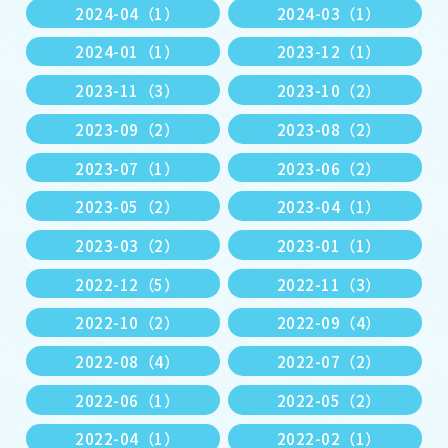
2024-04（1）
2024-03（1）
2024-01（1）
2023-12（1）
2023-11（3）
2023-10（2）
2023-09（2）
2023-08（2）
2023-07（1）
2023-06（2）
2023-05（2）
2023-04（1）
2023-03（2）
2023-01（1）
2022-12（5）
2022-11（3）
2022-10（2）
2022-09（4）
2022-08（4）
2022-07（2）
2022-06（1）
2022-05（2）
2022-04（1）
2022-02（1）