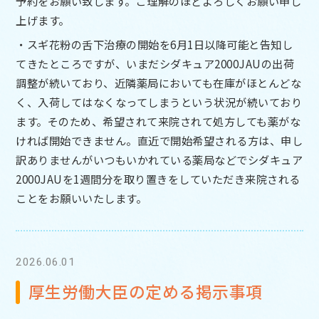
予約をお願い致します。ご理解のほどよろしくお願い申し
上げます。
・スギ花粉の舌下治療の開始を6月1日以降可能と告知し
てきたところですが、いまだシダキュア2000JAUの出荷
調整が続いており、近隣薬局においても在庫がほとんどな
く、入荷してはなくなってしまうという状況が続いており
ます。そのため、希望されて来院されて処方しても薬がな
ければ開始できません。直近で開始希望される方は、申し
訳ありませんがいつもいかれている薬局などでシダキュア
2000JAUを1週間分を取り置きをしていただき来院される
ことをお願いいたします。
2026.06.01
厚生労働大臣の定める掲示事項