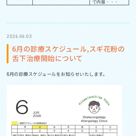
で内服・・・
2026.06.03
6月の診療スケジュール,スギ花粉の
舌下治療開始について
6月の診療スケジュールをお知らせいたします。