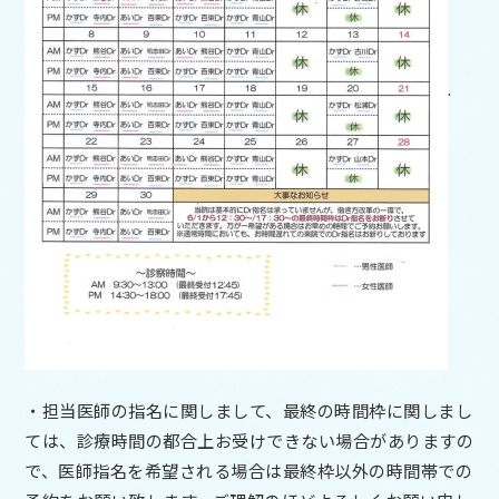
.
・担当医師の指名に関しまして、最終の時間枠に関しまし
ては、診療時間の都合上お受けできない場合がありますの
で、医師指名を希望される場合は最終枠以外の時間帯での