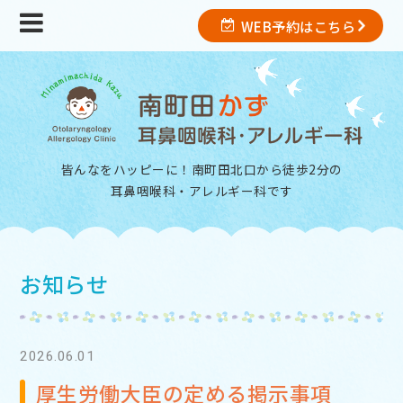
WEB予約はこちら
皆んなをハッピーに！南町田北口から徒歩2分の
耳鼻咽喉科・アレルギー科
です
お知らせ
2026.06.01
厚生労働大臣の定める掲示事項