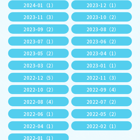
2024-01（1）
2023-12（1）
2023-11（3）
2023-10（2）
2023-09（2）
2023-08（2）
2023-07（1）
2023-06（2）
2023-05（2）
2023-04（1）
2023-03（2）
2023-01（1）
2022-12（5）
2022-11（3）
2022-10（2）
2022-09（4）
2022-08（4）
2022-07（2）
2022-06（1）
2022-05（2）
2022-04（1）
2022-02（1）
2022-01（1）