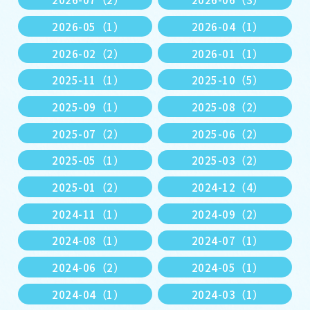
2026-05（1）
2026-04（1）
2026-02（2）
2026-01（1）
2025-11（1）
2025-10（5）
2025-09（1）
2025-08（2）
2025-07（2）
2025-06（2）
2025-05（1）
2025-03（2）
2025-01（2）
2024-12（4）
2024-11（1）
2024-09（2）
2024-08（1）
2024-07（1）
2024-06（2）
2024-05（1）
2024-04（1）
2024-03（1）