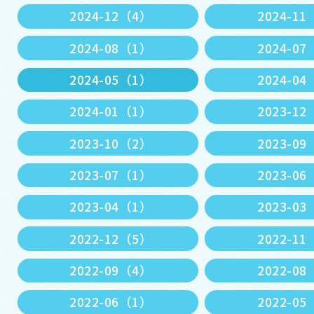
2024-12（4）
2024-1
2024-08（1）
2024-0
2024-05（1）
2024-0
2024-01（1）
2023-1
2023-10（2）
2023-0
2023-07（1）
2023-0
2023-04（1）
2023-0
2022-12（5）
2022-1
2022-09（4）
2022-0
2022-06（1）
2022-0