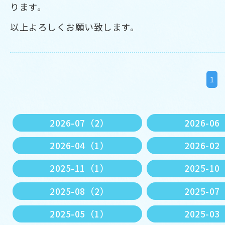
ります。
以上よろしくお願い致します。
1
2026-07（2）
2026-0
2026-04（1）
2026-0
2025-11（1）
2025-1
2025-08（2）
2025-0
2025-05（1）
2025-0