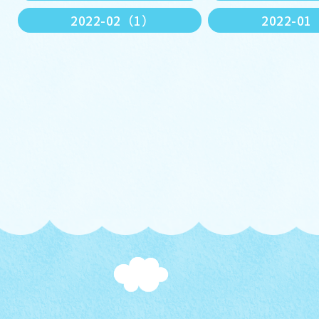
2022-02（1）
2022-0