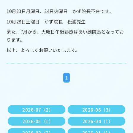
10月23日月曜日、24日火曜日 かず院長不在です。
10月28日土曜日 かず院長 松浦先生
また、7月から、火曜日午後診療はあい副院長となってお
ります。
以上、よろしくお願いいたします。
1
2026-07（2）
2026-06（3）
2026-05（1）
2026-04（1）
2026-02（2）
2026-01（1）