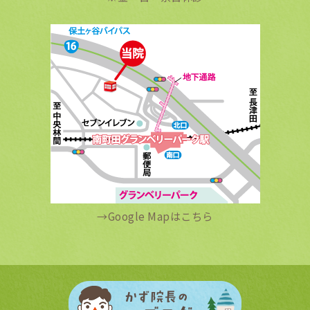
→
Google Mapはこちら