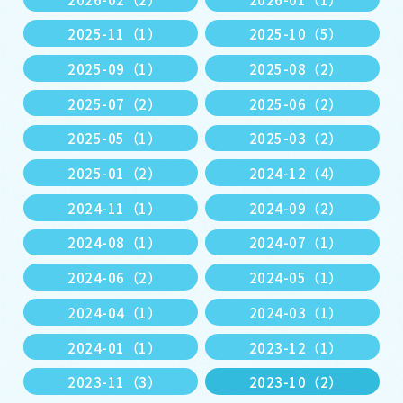
2025-11（1）
2025-10（5）
2025-09（1）
2025-08（2）
2025-07（2）
2025-06（2）
2025-05（1）
2025-03（2）
2025-01（2）
2024-12（4）
2024-11（1）
2024-09（2）
2024-08（1）
2024-07（1）
2024-06（2）
2024-05（1）
2024-04（1）
2024-03（1）
2024-01（1）
2023-12（1）
2023-11（3）
2023-10（2）