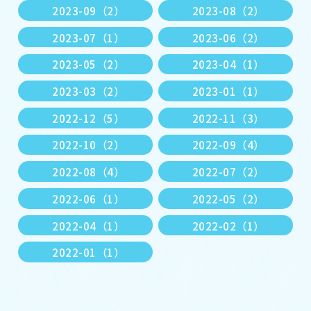
2023-09（2）
2023-08（2）
2023-07（1）
2023-06（2）
2023-05（2）
2023-04（1）
2023-03（2）
2023-01（1）
2022-12（5）
2022-11（3）
2022-10（2）
2022-09（4）
2022-08（4）
2022-07（2）
2022-06（1）
2022-05（2）
2022-04（1）
2022-02（1）
2022-01（1）