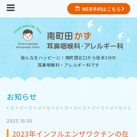
WEB予約はこちら
皆んなをハッピーに！南町田北口から徒歩2分の
耳鼻咽喉科・アレルギー科
です
お知らせ
2023.10.30
2023年インフルエンザワクチンの在