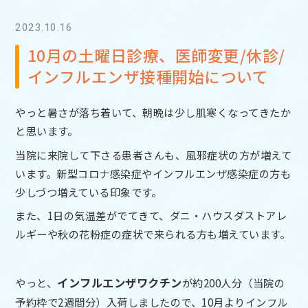
2023.10.16
10月の土曜日診療、医師変更/休診/
インフルエンザ接種開始について
やっと暑さが落ち着いて、朝晩は少し肌寒くなってきたか
と思います。
当院に来院して下さる患者さんも、風邪症状の方が増えて
います。新型コロナ感染症やインフルエンザ感染症の方も
少しづつ増えている印象です。
また、1日の気温差がでてきて、ダニ・ハウスダストアレ
ルギーや秋の花粉症の症状で来られる方も増えています。
インフルエンザワクチン
やっと、
が約200人分（当院の
予約枠で2週間分）入荷しましたので、10月よりインフル