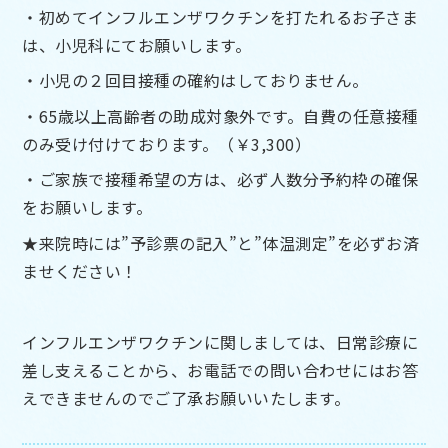
・初めてインフルエンザワクチンを打たれるお子さま
は、小児科にてお願いします。
・小児の２回目接種の確約はしておりません。
・65歳以上高齢者の助成対象外です。自費の任意接種
のみ受け付けております。（￥3,300）
・ご家族で接種希望の方は、必ず人数分予約枠の確保
をお願いします。
★来院時には”予診票の記入”と”体温測定”を必ずお済
ませください！
インフルエンザワクチンに関しましては、日常診療に
差し支えることから、お電話での問い合わせにはお答
えできませんのでご了承お願いいたします。