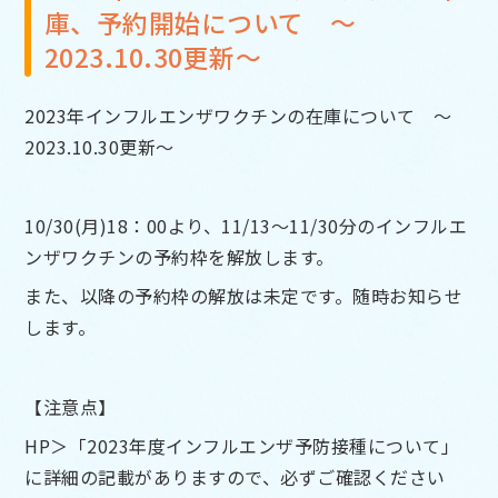
庫、予約開始について ～
2023.10.30更新～
2023年インフルエンザワクチンの在庫について ～
2023.10.30更新～
10/30(月)18：00より、11/13～11/30分のインフルエ
ンザワクチンの予約枠を解放します。
また、以降の予約枠の解放は未定です。随時お知らせ
します。
【注意点】
HP＞「2023年度インフルエンザ予防接種について」
に詳細の記載がありますので、必ずご確認ください