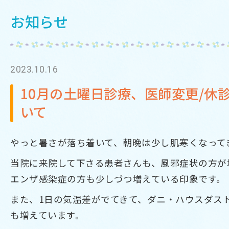
お知らせ
2023.10.16
10月の土曜日診療、医師変更/休
いて
やっと暑さが落ち着いて、朝晩は少し肌寒くなって
当院に来院して下さる患者さんも、風邪症状の方が
エンザ感染症の方も少しづつ増えている印象です。
また、1日の気温差がでてきて、ダニ・ハウスダス
も増えています。