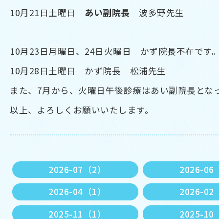
あい副院長
10月21日土曜日
波多野先生
10月23日月曜日、24日火曜日 かず院長不在です
10月28日土曜日 かず院長 松浦先生
また、7月から、火曜日午後診療はあい副院長とな
以上、よろしくお願いいたします。
2026-07（2）
2026-0
2026-04（1）
2026-0
2025-11（1）
2025-1