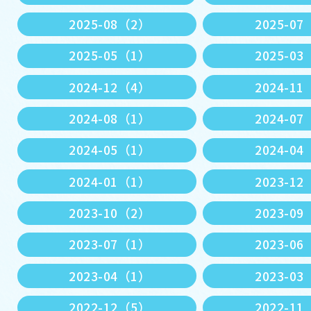
2025-08（2）
2025-0
2025-05（1）
2025-0
2024-12（4）
2024-1
2024-08（1）
2024-0
2024-05（1）
2024-0
2024-01（1）
2023-1
2023-10（2）
2023-0
2023-07（1）
2023-0
2023-04（1）
2023-0
2022-12（5）
2022-1