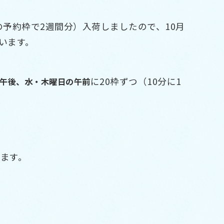
の予約枠で2週間分）入荷しましたので、10月
います。
に20枠ずつ（10分に1
午後、水・木曜日の午前
ます。