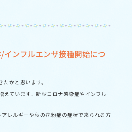
診/インフルエンザ接種開始につ
きたかと思います。
増えています。新型コロナ感染症やインフル
トアレルギーや秋の花粉症の症状で来られる方