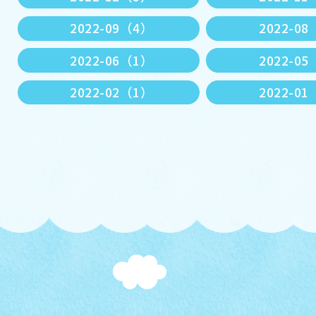
2022-09（4）
2022-0
2022-06（1）
2022-0
2022-02（1）
2022-0