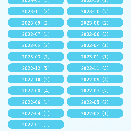
2023-11（3）
2023-10（2）
2023-09（2）
2023-08（2）
2023-07（1）
2023-06（2）
2023-05（2）
2023-04（1）
2023-03（2）
2023-01（1）
2022-12（5）
2022-11（3）
2022-10（2）
2022-09（4）
2022-08（4）
2022-07（2）
2022-06（1）
2022-05（2）
2022-04（1）
2022-02（1）
2022-01（1）