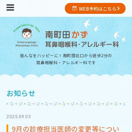
WEB予約はこちら
皆んなをハッピーに！南町田北口から徒歩2分の
耳鼻咽喉科・アレルギー科
です
お知らせ
2025.09.03
9月の診療担当医師の変更等につい