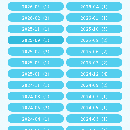
2026-05（1）
2026-04（1）
2026-02（2）
2026-01（1）
2025-11（1）
2025-10（5）
2025-09（1）
2025-08（2）
2025-07（2）
2025-06（2）
2025-05（1）
2025-03（2）
2025-01（2）
2024-12（4）
2024-11（1）
2024-09（2）
2024-08（1）
2024-07（1）
2024-06（2）
2024-05（1）
2024-04（1）
2024-03（1）
2024-01（1）
2023-12（1）