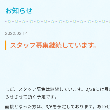
お知らせ
2022.02.14
スタッフ募集継続しています。
まだ、スタッフ募集は継続しています。2/28には
らせさせて頂く予定です。
面接となった方は、3/6を予定しております。あわ