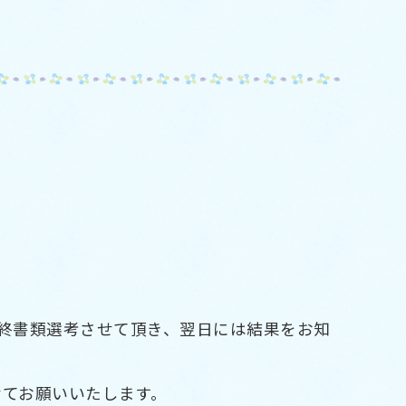
最終書類選考させて頂き、翌日には結果をお知
せてお願いいたします。