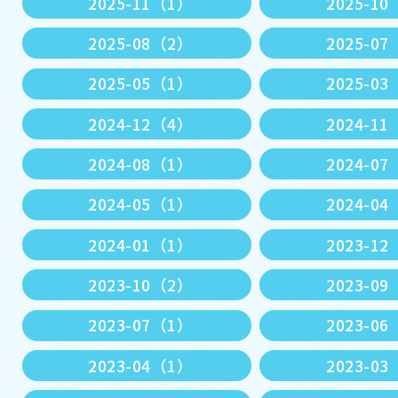
2025-11（1）
2025-1
2025-08（2）
2025-0
2025-05（1）
2025-0
2024-12（4）
2024-1
2024-08（1）
2024-0
2024-05（1）
2024-0
2024-01（1）
2023-1
2023-10（2）
2023-0
2023-07（1）
2023-0
2023-04（1）
2023-0