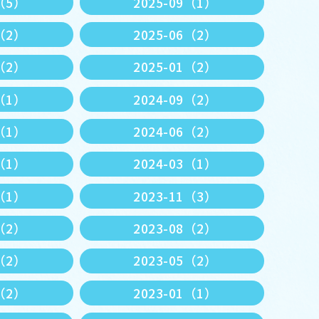
0（5）
2025-09（1）
7（2）
2025-06（2）
3（2）
2025-01（2）
1（1）
2024-09（2）
7（1）
2024-06（2）
4（1）
2024-03（1）
2（1）
2023-11（3）
9（2）
2023-08（2）
6（2）
2023-05（2）
3（2）
2023-01（1）