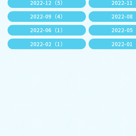
2022-12（5）
2022-1
2022-09（4）
2022-0
2022-06（1）
2022-0
2022-02（1）
2022-0