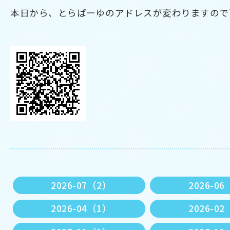
本日から、とらばーゆのアドレスが変わりますので
2026-07（2）
2026-0
2026-04（1）
2026-0