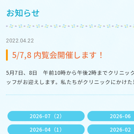
お知らせ
2022.04.22
5/7,8 内覧会開催します！
5月7日、8日 午前10時から午後2時までクリニ
ッフがお迎えします。私たちがクリニックにかけた
2026-07（2）
2026-0
2026-04（1）
2026-0