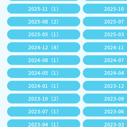
2025-11（1）
2025-1
2025-08（2）
2025-0
2025-05（1）
2025-0
2024-12（4）
2024-1
2024-08（1）
2024-0
2024-05（1）
2024-0
2024-01（1）
2023-1
2023-10（2）
2023-0
2023-07（1）
2023-0
2023-04（1）
2023-0