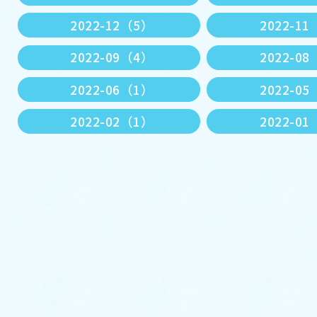
2022-12（5）
2022-1
2022-09（4）
2022-0
2022-06（1）
2022-0
2022-02（1）
2022-0