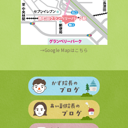
→
Google Mapはこちら