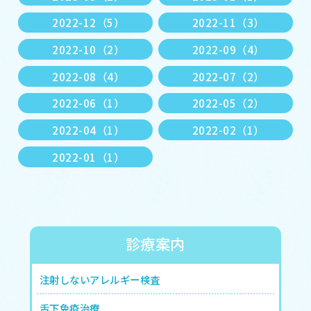
2022-12（5）
2022-11（3）
2022-10（2）
2022-09（4）
2022-08（4）
2022-07（2）
2022-06（1）
2022-05（2）
2022-04（1）
2022-02（1）
2022-01（1）
診療案内
注射しないアレルギー検査
舌下免疫治療