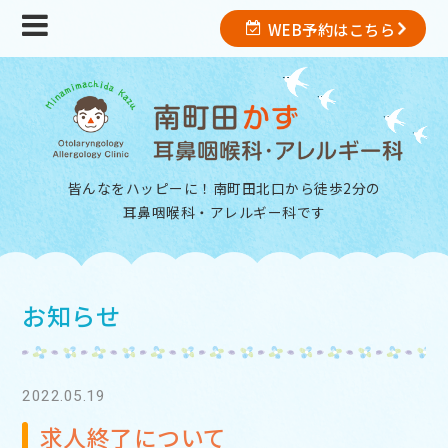
WEB予約はこちら
皆んなをハッピーに！南町田北口から徒歩2分の
耳鼻咽喉科・アレルギー科
です
お知らせ
2022.05.19
求人終了について