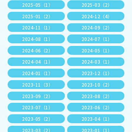
2025-05（1）
2025-03（2）
2025-01（2）
2024-12（4）
2024-11（1）
2024-09（2）
2024-08（1）
2024-07（1）
2024-06（2）
2024-05（1）
2024-04（1）
2024-03（1）
2024-01（1）
2023-12（1）
2023-11（3）
2023-10（2）
2023-09（2）
2023-08（2）
2023-07（1）
2023-06（2）
2023-05（2）
2023-04（1）
2023-03（2）
2023-01（1）