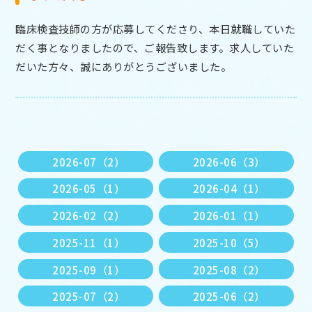
臨床検査技師の方が応募してくださり、本日就職していた
だく事となりましたので、ご報告致します。求人していた
だいた方々、誠にありがとうございました。
2026-07（2）
2026-06（3）
2026-05（1）
2026-04（1）
2026-02（2）
2026-01（1）
2025-11（1）
2025-10（5）
2025-09（1）
2025-08（2）
2025-07（2）
2025-06（2）