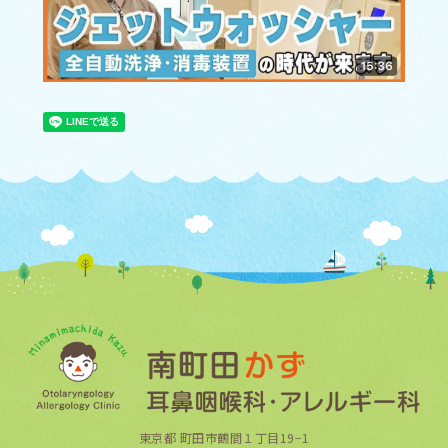
東京都 町田市鶴間１丁目19−1