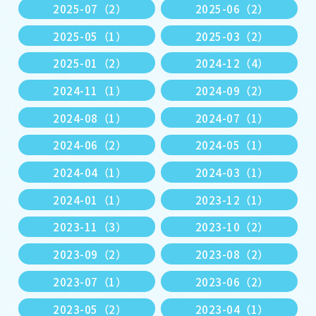
2025-07（2）
2025-06（2）
2025-05（1）
2025-03（2）
2025-01（2）
2024-12（4）
2024-11（1）
2024-09（2）
2024-08（1）
2024-07（1）
2024-06（2）
2024-05（1）
2024-04（1）
2024-03（1）
2024-01（1）
2023-12（1）
2023-11（3）
2023-10（2）
2023-09（2）
2023-08（2）
2023-07（1）
2023-06（2）
2023-05（2）
2023-04（1）