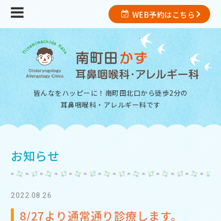
WEB予約はこちら
皆んなをハッピーに！南町田北口から徒歩2分の
耳鼻咽喉科・アレルギー科
です
お知らせ
2022.08.26
8/27より通常通り診療します。