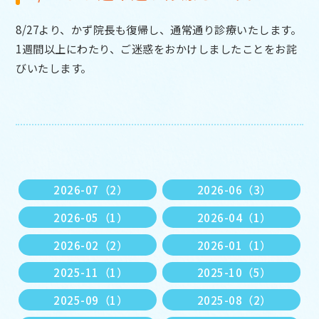
8/27より、かず院長も復帰し、通常通り診療いたします。
1週間以上にわたり、ご迷惑をおかけしましたことをお詫
びいたします。
2026-07（2）
2026-06（3）
2026-05（1）
2026-04（1）
2026-02（2）
2026-01（1）
2025-11（1）
2025-10（5）
2025-09（1）
2025-08（2）