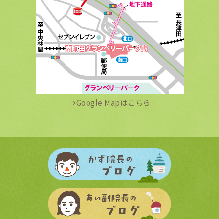
→
Google Mapはこちら