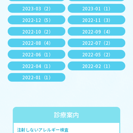
2023-03（2）
2023-01（1）
2022-12（5）
2022-11（3）
2022-10（2）
2022-09（4）
2022-08（4）
2022-07（2）
2022-06（1）
2022-05（2）
2022-04（1）
2022-02（1）
2022-01（1）
診療案内
注射しないアレルギー検査