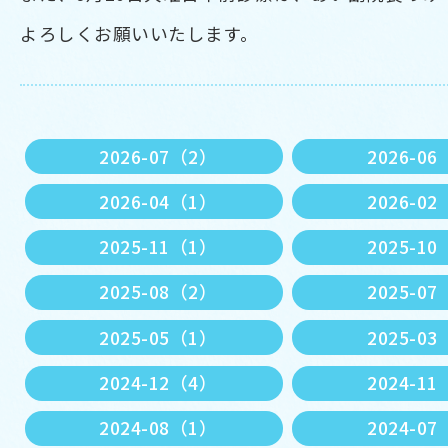
よろしくお願いいたします。
2026-07（2）
2026-0
2026-04（1）
2026-0
2025-11（1）
2025-1
2025-08（2）
2025-0
2025-05（1）
2025-0
2024-12（4）
2024-1
2024-08（1）
2024-0