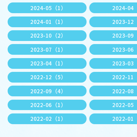
2024-05（1）
2024-0
2024-01（1）
2023-1
2023-10（2）
2023-0
2023-07（1）
2023-0
2023-04（1）
2023-0
2022-12（5）
2022-1
2022-09（4）
2022-0
2022-06（1）
2022-0
2022-02（1）
2022-0