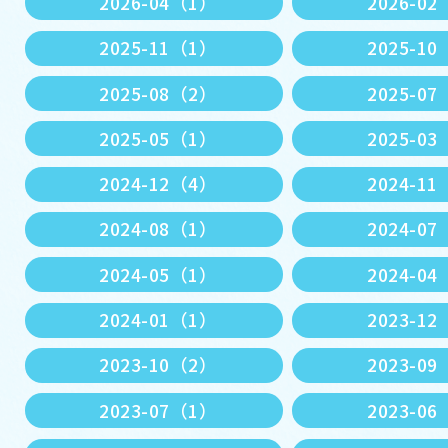
2026-04（1）
2026-0
2025-11（1）
2025-1
2025-08（2）
2025-0
2025-05（1）
2025-0
2024-12（4）
2024-1
2024-08（1）
2024-0
2024-05（1）
2024-0
2024-01（1）
2023-1
2023-10（2）
2023-0
2023-07（1）
2023-0