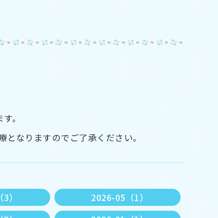
ます。
療となりますのでご了承ください。
6（3）
2026-05（1）