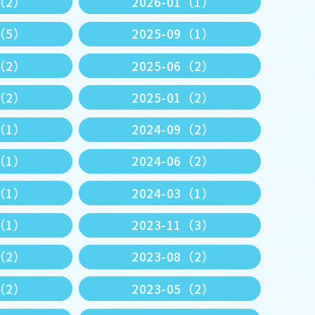
2（2）
2026-01（1）
0（5）
2025-09（1）
7（2）
2025-06（2）
3（2）
2025-01（2）
1（1）
2024-09（2）
7（1）
2024-06（2）
4（1）
2024-03（1）
2（1）
2023-11（3）
9（2）
2023-08（2）
6（2）
2023-05（2）