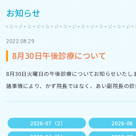
お知らせ
2022.08.29
8月30日午後診療について
8月30日火曜日の午後診療についてお知らせいたし
諸事情により、かず院長ではなく、あい副院長の診
2026-07（2）
2026-0