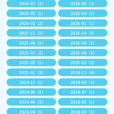
2026-07（2）
2026-06（3）
2026-05（1）
2026-04（1）
2026-02（2）
2026-01（1）
2025-11（1）
2025-10（5）
2025-09（1）
2025-08（2）
2025-07（2）
2025-06（2）
2025-05（1）
2025-03（2）
2025-01（2）
2024-12（4）
2024-11（1）
2024-09（2）
2024-08（1）
2024-07（1）
2024-06（2）
2024-05（1）
2024-04（1）
2024-03（1）