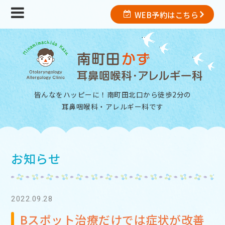
WEB予約はこちら
皆んなをハッピーに！南町田北口から徒歩2分の
耳鼻咽喉科・アレルギー科
です
お知らせ
2022.09.28
Bスポット治療だけでは症状が改善