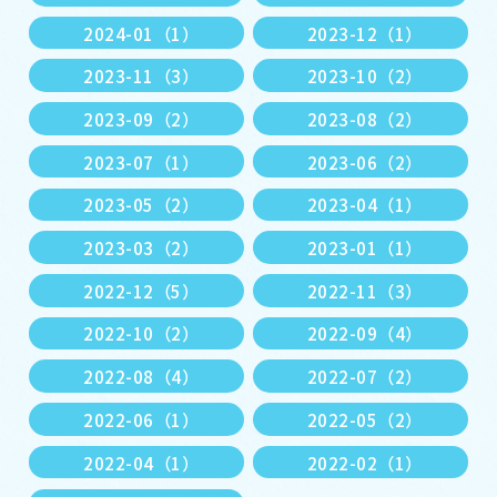
2024-01（1）
2023-12（1）
2023-11（3）
2023-10（2）
2023-09（2）
2023-08（2）
2023-07（1）
2023-06（2）
2023-05（2）
2023-04（1）
2023-03（2）
2023-01（1）
2022-12（5）
2022-11（3）
2022-10（2）
2022-09（4）
2022-08（4）
2022-07（2）
2022-06（1）
2022-05（2）
2022-04（1）
2022-02（1）