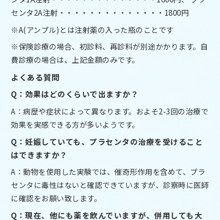
センタ2A注射・・・・・・・・・・・・・・1800円
※A(アンプル)とは注射薬の入った瓶のことです
※保険診療の場合、初診料、再診料が別途かかります。自
費診療の場合は、上記金額のみです。
よくある質問
Q：効果はどのくらいで出ますか？
A：病歴や症状によって異なります。およそ2-3回の治療で
効果を実感できる方が多いようです。
Q：妊娠していても、プラセンタの治療を受けること
はできますか？
A：動物を使用した実験では、催奇形作用を含めて、プラ
センタに毒性はないと確認できていますが、診察時に医師
に確認をお願い致します。
Q：現在、他にも薬を飲んでいますが、併用しても大