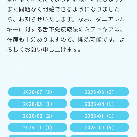
また問題なく開始できるようになりました
ら、お知らせいたします。なお、ダニアレル
ギーに対する舌下免疫療法のミテュキアは、
在庫も十分ありますので、開始可能です。よ
ろしくお願い申し上げます。
2026-07（2）
2026-06（3）
2026-05（1）
2026-04（1）
2026-02（2）
2026-01（1）
2025-11（1）
2025-10（5）