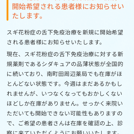
開始希望される患者様にお知らせい
たします。
スギ花粉症の舌下免疫治療を新規に開始希望
される患者様にお知らせいたします。
現在、スギ花粉症の舌下免疫治療に対する新
規薬剤であるシダキュアの品薄状態が全国的
に続いており、南町田周辺薬局でも在庫がほ
とんどない状態です。今週はまだあるかもし
れませんが、いつなくなってもおかしくない
ほどしか在庫がありません。せっかく来院い
ただいても開始できない可能性もありますの
で、ご希望の患者さんは在庫を確認の上、診
察に来ていただくようにお願いいたします。