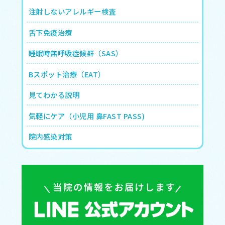
注射しないアレルギー検査
舌下免疫治療
睡眠時無呼吸症候群（SAS）
Bスポット治療（EAT）
見てわかる説明
気軽にケア（小児用 鼻FAST PASS)
院内感染対策