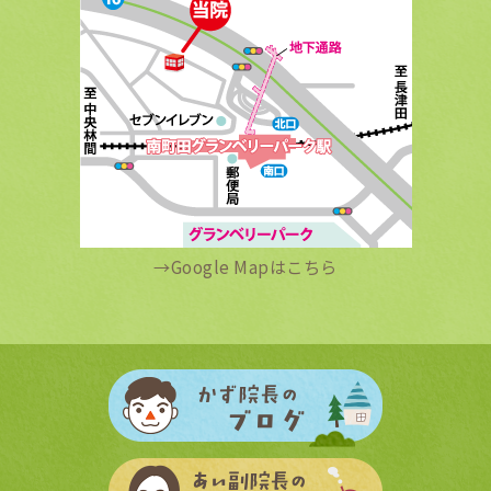
→
Google Mapはこちら