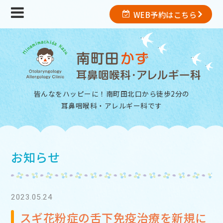
WEB予約はこちら
皆んなをハッピーに！南町田北口から徒歩2分の
耳鼻咽喉科・アレルギー科
です
お知らせ
2023.05.24
スギ花粉症の舌下免疫治療を新規に