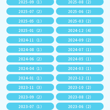
2025-09（1）
2025-08（2）
2025-07（2）
2025-06（2）
2025-05（1）
2025-03（2）
2025-01（2）
2024-12（4）
2024-11（1）
2024-09（2）
2024-08（1）
2024-07（1）
2024-06（2）
2024-05（1）
2024-04（1）
2024-03（1）
2024-01（1）
2023-12（1）
2023-11（3）
2023-10（2）
2023-09（2）
2023-08（2）
2023-07（1）
2023-06（2）