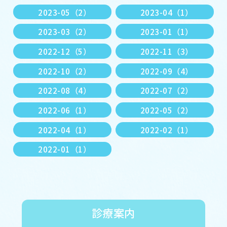
2023-05（2）
2023-04（1）
2023-03（2）
2023-01（1）
2022-12（5）
2022-11（3）
2022-10（2）
2022-09（4）
2022-08（4）
2022-07（2）
2022-06（1）
2022-05（2）
2022-04（1）
2022-02（1）
2022-01（1）
診療案内