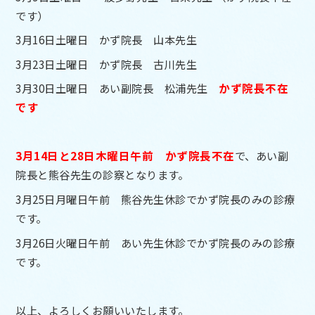
です）
3月16日土曜日 かず院長 山本先生
3月23日土曜日 かず院長 古川先生
3月30日土曜日 あい副院長 松浦先生
かず院長不在
です
3月14日と28日木曜日午前 かず院長不在
で、あい副
院長と熊谷先生の診察となります。
3月25日月曜日午前 熊谷先生休診でかず院長のみの診療
です。
3月26日火曜日午前 あい先生休診でかず院長のみの診療
です。
以上、よろしくお願いいたします。