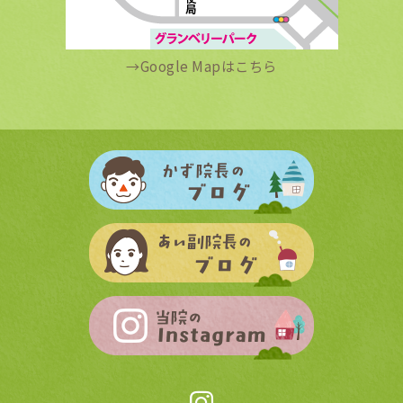
→
Google Mapはこちら