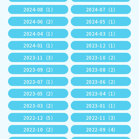
2024-08（1）
2024-07（1）
2024-06（2）
2024-05（1）
2024-04（1）
2024-03（1）
2024-01（1）
2023-12（1）
2023-11（3）
2023-10（2）
2023-09（2）
2023-08（2）
2023-07（1）
2023-06（2）
2023-05（2）
2023-04（1）
2023-03（2）
2023-01（1）
2022-12（5）
2022-11（3）
2022-10（2）
2022-09（4）