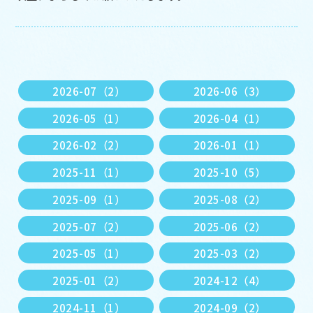
2026-07（2）
2026-06（3）
2026-05（1）
2026-04（1）
2026-02（2）
2026-01（1）
2025-11（1）
2025-10（5）
2025-09（1）
2025-08（2）
2025-07（2）
2025-06（2）
2025-05（1）
2025-03（2）
2025-01（2）
2024-12（4）
2024-11（1）
2024-09（2）