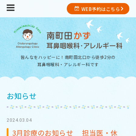
WEB予約はこちら
皆んなをハッピーに！南町田北口から徒歩2分の
耳鼻咽喉科・アレルギー科
です
お知らせ
2024.03.04
3月診療のお知らせ 担当医・休