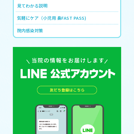
見てわかる説明
気軽にケア（小児用 鼻FAST PASS)
院内感染対策