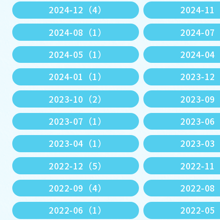
2024-12（4）
2024-1
2024-08（1）
2024-0
2024-05（1）
2024-0
2024-01（1）
2023-1
2023-10（2）
2023-0
2023-07（1）
2023-0
2023-04（1）
2023-0
2022-12（5）
2022-1
2022-09（4）
2022-0
2022-06（1）
2022-0