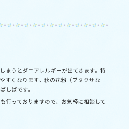
しまうとダニアレルギーが出てきます。特
やすくなります。秋の花粉（ブタクサな
ばしばです。
も行っておりますので、お気軽に相談して