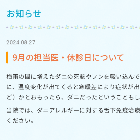
お知らせ
2024.08.27
9月の担当医・休診日について
梅雨の間に増えたダニの死骸やフンを吸い込んで
に、温度変化が出てくると寒暖差により症状が出
ど）かとおもったら、ダニだったということもし
当院では、ダニアレルギーに対する舌下免疫治療
ください。