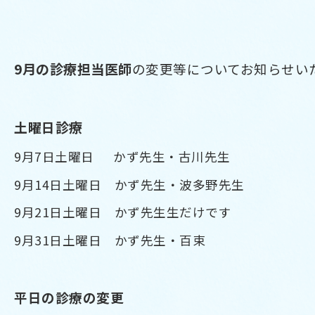
9
月の診療担当医師
の変更等についてお知らせい
土曜日診療
9月7日土曜日 かず先生・古川先生
9月14日土曜日 かず先生・波多野先生
9月21日土曜日 かず先生生だけです
9月31日土曜日 かず先生・百束
平日の診療の変更