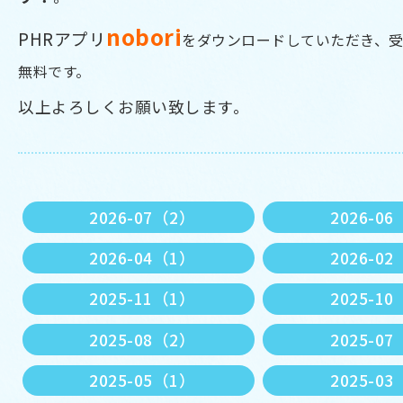
nobor
i
PHRアプリ
をダウンロードしていただき、
無料です。
以上よろしくお願い致します。
2026-07（2）
2026-0
2026-04（1）
2026-0
2025-11（1）
2025-1
2025-08（2）
2025-0
2025-05（1）
2025-0