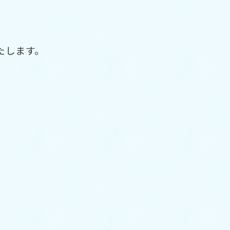
たします。