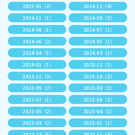
2025-01（2）
2024-12（4）
2024-11（1）
2024-09（2）
2024-08（1）
2024-07（1）
2024-06（2）
2024-05（1）
2024-04（1）
2024-03（1）
2024-01（1）
2023-12（1）
2023-11（3）
2023-10（2）
2023-09（2）
2023-08（2）
2023-07（1）
2023-06（2）
2023-05（2）
2023-04（1）
2023-03（2）
2023-01（1）
2022-12（5）
2022-11（3）