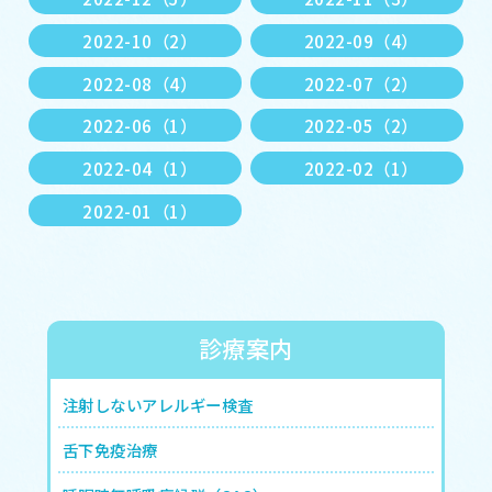
2022-10（2）
2022-09（4）
2022-08（4）
2022-07（2）
2022-06（1）
2022-05（2）
2022-04（1）
2022-02（1）
2022-01（1）
診療案内
注射しないアレルギー検査
舌下免疫治療