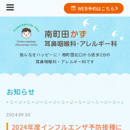
WEB予約はこちら
皆んなをハッピーに！南町田北口から徒歩2分の
耳鼻咽喉科・アレルギー科
です
お知らせ
2024.09.30
2024年度インフルエンザ予防接種に