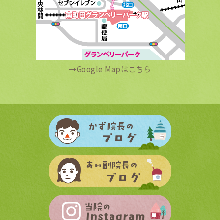
→
Google Mapはこちら