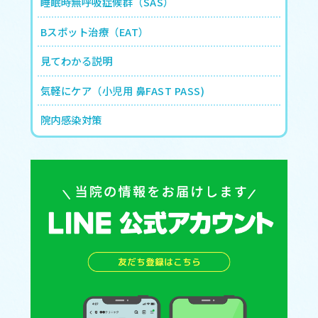
睡眠時無呼吸症候群（SAS）
Bスポット治療（EAT）
見てわかる説明
気軽にケア（小児用 鼻FAST PASS)
院内感染対策