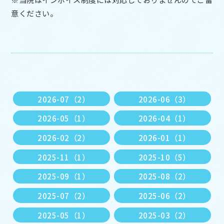
意ください。
2026-07（2）
2026-06（3）
2026-05（1）
2026-04（1）
2026-02（2）
2026-01（1）
2025-11（1）
2025-10（5）
2025-09（1）
2025-08（2）
2025-07（2）
2025-06（2）
2025-05（1）
2025-03（2）