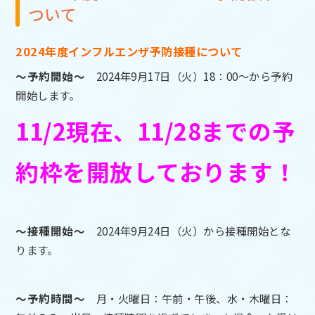
ついて
2024年度インフルエンザ予防接種について
～予約開始～
2024年9月17日（火）18：00～から予約
開始します。
11/2現在、11/28までの予
約枠を開放しております！
～接種開始～
2024年9月24日（火）から接種開始とな
ります。
～予約時間～
月・火曜日：午前・午後、水・木曜日：