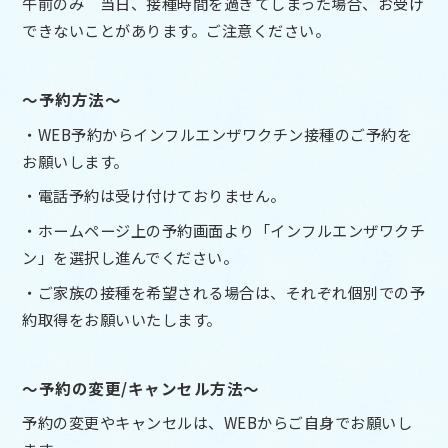
午前のみ 当日、接種時間を過ぎてしまった場合、お受け
できないことがあります。ご注意ください。
～予約方法～
・WEB予約からインフルエンザワクチン接種のご予約を
お願いします。
・電話予約は受け付けておりません。
・ホームページ上の予約画面より「インフルエンザワクチ
ン」を選択し進んでください。
・ご家族の接種を希望される場合は、それぞれ個別での予
約取得をお願いいたします。
～予約の変更/キャンセル方法～
予約の変更やキャンセルは、WEBからご自身でお願いし