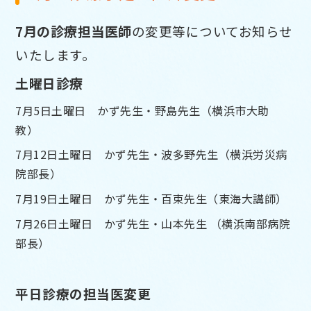
7月の診療担当医師
の変更等についてお知らせ
いたします。
土曜日診療
7月5日土曜日 かず先生・野島先生（横浜市大助
教）
7月12日土曜日 かず先生・波多野先生（横浜労災病
院部長）
7月19
日土曜日 かず先生・百束先生（東海大講師）
7月26日土曜日 かず先生・山本先生
（横浜南部病院
部長）
平日診療の担当医変更