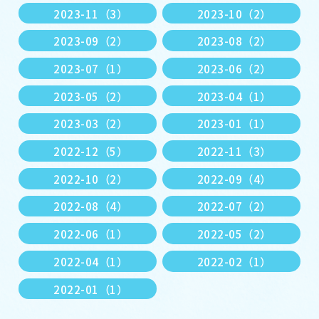
2023-11（3）
2023-10（2）
2023-09（2）
2023-08（2）
2023-07（1）
2023-06（2）
2023-05（2）
2023-04（1）
2023-03（2）
2023-01（1）
2022-12（5）
2022-11（3）
2022-10（2）
2022-09（4）
2022-08（4）
2022-07（2）
2022-06（1）
2022-05（2）
2022-04（1）
2022-02（1）
2022-01（1）