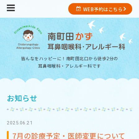
WEB予約はこちら
皆んなをハッピーに！南町田北口から徒歩2分の
耳鼻咽喉科・アレルギー科
です
お知らせ
2025.06.21
7月の診療予定・医師変更について