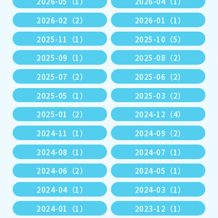
2026-05（1）
2026-04（1）
2026-02（2）
2026-01（1）
2025-11（1）
2025-10（5）
2025-09（1）
2025-08（2）
2025-07（2）
2025-06（2）
2025-05（1）
2025-03（2）
2025-01（2）
2024-12（4）
2024-11（1）
2024-09（2）
2024-08（1）
2024-07（1）
2024-06（2）
2024-05（1）
2024-04（1）
2024-03（1）
2024-01（1）
2023-12（1）