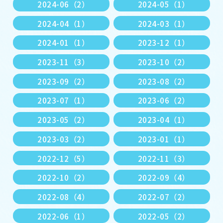
2024-06（2）
2024-05（1）
2024-04（1）
2024-03（1）
2024-01（1）
2023-12（1）
2023-11（3）
2023-10（2）
2023-09（2）
2023-08（2）
2023-07（1）
2023-06（2）
2023-05（2）
2023-04（1）
2023-03（2）
2023-01（1）
2022-12（5）
2022-11（3）
2022-10（2）
2022-09（4）
2022-08（4）
2022-07（2）
2022-06（1）
2022-05（2）