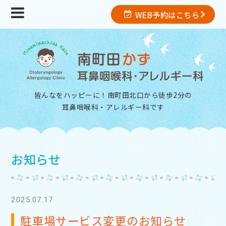
WEB予約はこちら
皆んなをハッピーに！南町田北口から徒歩2分の
耳鼻咽喉科・アレルギー科
です
お知らせ
2025.07.17
駐車場サービス変更のお知らせ