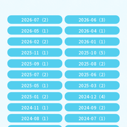
2026-07（2）
2026-06（3）
2026-05（1）
2026-04（1）
2026-02（2）
2026-01（1）
2025-11（1）
2025-10（5）
2025-09（1）
2025-08（2）
2025-07（2）
2025-06（2）
2025-05（1）
2025-03（2）
2025-01（2）
2024-12（4）
2024-11（1）
2024-09（2）
2024-08（1）
2024-07（1）