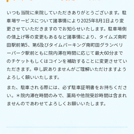
いつも当院に来院していただきありがとうございます。駐
車場サービスについて諸事情により2025年8月1日より変
更させていただきますのでお知らせいたします。駐車場側
の値上げ等の変更もあるなど諸事情により、タイムズ南町
田駅前第5、第6及びタイムパーキング南町田グランベリ
ーパーク駅前ともに院内滞在時間に応じて最大60分まで
のチケットもしくはコインを補助することに変更させてい
ただきます。申し訳ありませんがご理解いただけますよう
よろしく願いいたします。
また、駐車される際には、必ず駐車証明書をお持ちくださ
い。＊院内滞在時間のみで、薬局や他院受診時間は含まれ
ませんのであわせてよろしくお願いいたします。