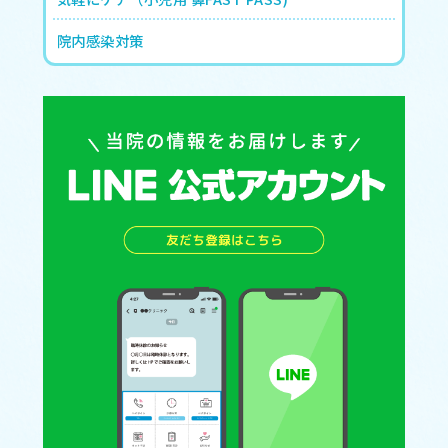
院内感染対策