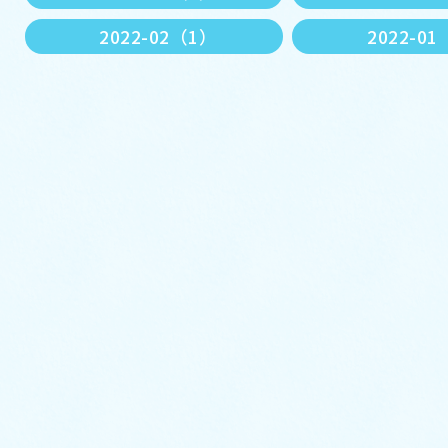
2022-02（1）
2022-0