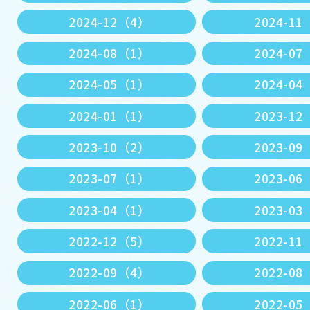
2024-12（4）
2024-1
2024-08（1）
2024-0
2024-05（1）
2024-0
2024-01（1）
2023-1
2023-10（2）
2023-0
2023-07（1）
2023-0
2023-04（1）
2023-0
2022-12（5）
2022-1
2022-09（4）
2022-0
2022-06（1）
2022-0