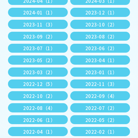
2024-04（1）
2024-03（1）
2024-01（1）
2023-12（1）
2023-11（3）
2023-10（2）
2023-09（2）
2023-08（2）
2023-07（1）
2023-06（2）
2023-05（2）
2023-04（1）
2023-03（2）
2023-01（1）
2022-12（5）
2022-11（3）
2022-10（2）
2022-09（4）
2022-08（4）
2022-07（2）
2022-06（1）
2022-05（2）
2022-04（1）
2022-02（1）