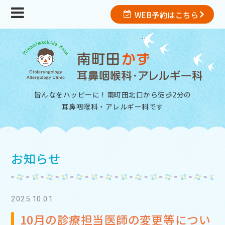
WEB予約はこちら
皆んなをハッピーに！南町田北口から徒歩2分の
耳鼻咽喉科・アレルギー科
です
お知らせ
2025.10.01
10月の診療担当医師の変更等につい