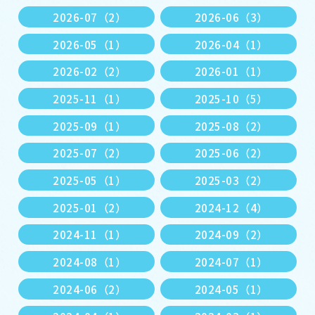
2026-07（2）
2026-06（3）
2026-05（1）
2026-04（1）
2026-02（2）
2026-01（1）
2025-11（1）
2025-10（5）
2025-09（1）
2025-08（2）
2025-07（2）
2025-06（2）
2025-05（1）
2025-03（2）
2025-01（2）
2024-12（4）
2024-11（1）
2024-09（2）
2024-08（1）
2024-07（1）
2024-06（2）
2024-05（1）