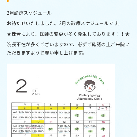
2月診療スケジュール
お待たせいたしました。2月の診療スケジュールです。
★都合により、医師の変更が多く発生しております！！★
院長不在が多くございますので、必ずご確認の上ご来院い
ただきますようお願い申し上げます。