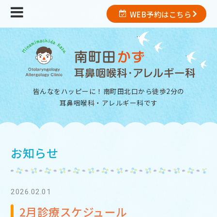
WEB予約はこちら
皆んなをハッピーに！南町田北口から徒歩2分の
耳鼻咽喉科・アレルギー科
です
お知らせ
2026.02.01
2月診療スケジュール