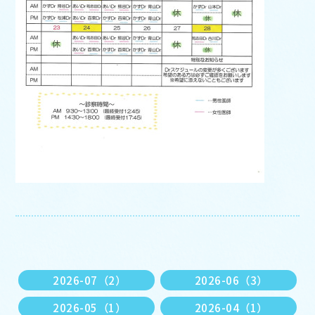
2026-07（2）
2026-06（3）
2026-05（1）
2026-04（1）