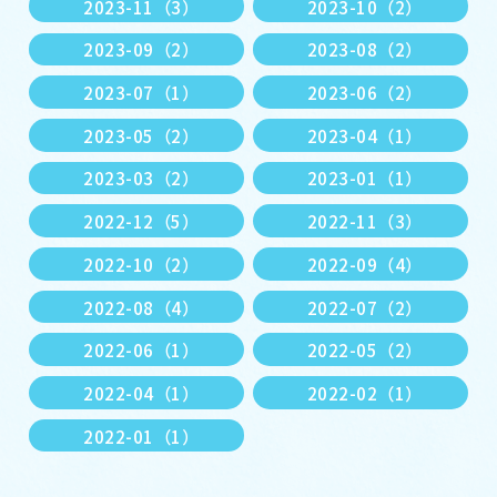
2023-11（3）
2023-10（2）
2023-09（2）
2023-08（2）
2023-07（1）
2023-06（2）
2023-05（2）
2023-04（1）
2023-03（2）
2023-01（1）
2022-12（5）
2022-11（3）
2022-10（2）
2022-09（4）
2022-08（4）
2022-07（2）
2022-06（1）
2022-05（2）
2022-04（1）
2022-02（1）
2022-01（1）