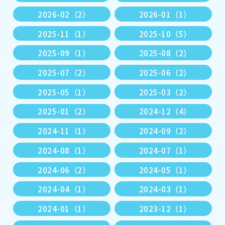
2026-02（2）
2026-01（1）
2025-11（1）
2025-10（5）
2025-09（1）
2025-08（2）
2025-07（2）
2025-06（2）
2025-05（1）
2025-03（2）
2025-01（2）
2024-12（4）
2024-11（1）
2024-09（2）
2024-08（1）
2024-07（1）
2024-06（2）
2024-05（1）
2024-04（1）
2024-03（1）
2024-01（1）
2023-12（1）