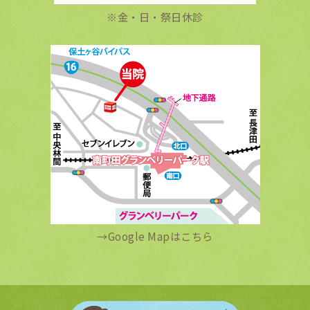
※金・日・祭日休診
→
Google Mapはこちら