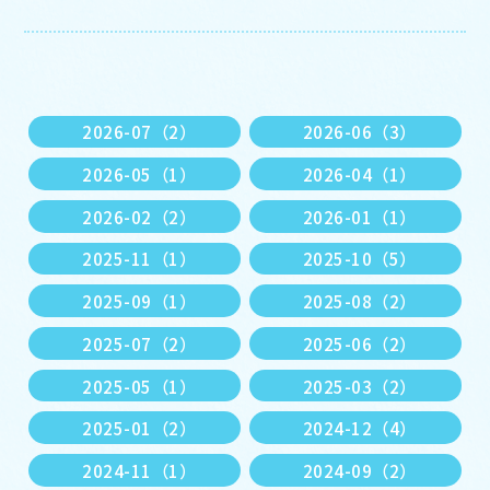
2026-07（2）
2026-06（3）
2026-05（1）
2026-04（1）
2026-02（2）
2026-01（1）
2025-11（1）
2025-10（5）
2025-09（1）
2025-08（2）
2025-07（2）
2025-06（2）
2025-05（1）
2025-03（2）
2025-01（2）
2024-12（4）
2024-11（1）
2024-09（2）