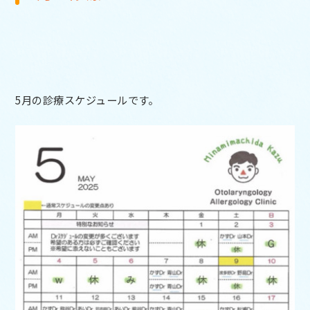
5月の診療スケジュールです。