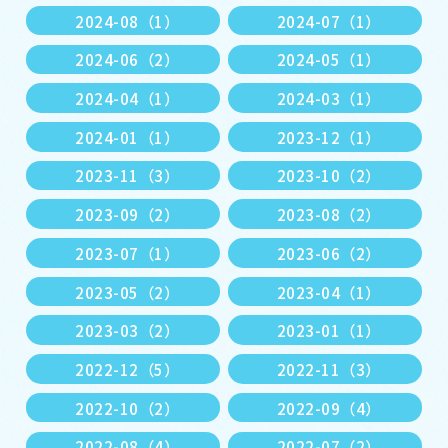
2024-08（1）
2024-07（1）
2024-06（2）
2024-05（1）
2024-04（1）
2024-03（1）
2024-01（1）
2023-12（1）
2023-11（3）
2023-10（2）
2023-09（2）
2023-08（2）
2023-07（1）
2023-06（2）
2023-05（2）
2023-04（1）
2023-03（2）
2023-01（1）
2022-12（5）
2022-11（3）
2022-10（2）
2022-09（4）
2022-08（4）
2022-07（2）