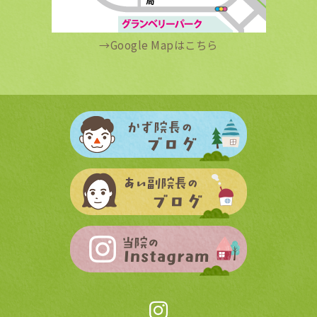
→
Google Mapはこちら