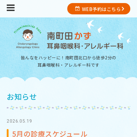
WEB予約はこちら
皆んなをハッピーに！南町田北口から徒歩2分の
耳鼻咽喉科・アレルギー科
です
お知らせ
2026.05.19
5月の診療スケジュール