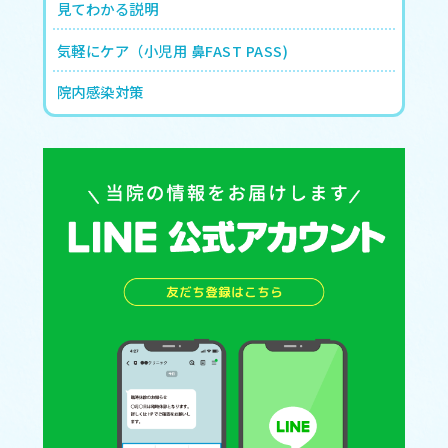
見てわかる説明
気軽にケア（小児用 鼻FAST PASS)
院内感染対策