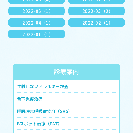
2022-06（1）
2022-05（2）
2022-04（1）
2022-02（1）
2022-01（1）
診療案内
注射しないアレルギー検査
舌下免疫治療
睡眠時無呼吸症候群（SAS）
Bスポット治療（EAT）