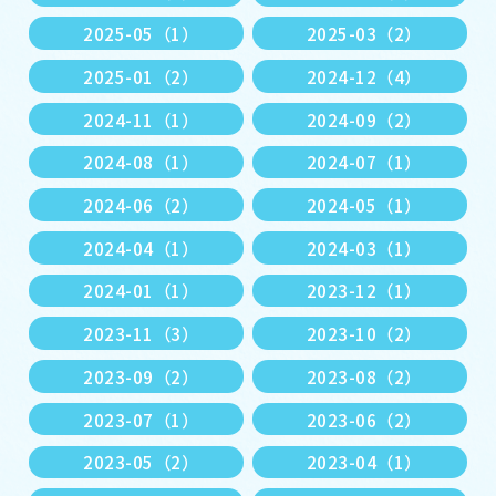
2025-05（1）
2025-03（2）
2025-01（2）
2024-12（4）
2024-11（1）
2024-09（2）
2024-08（1）
2024-07（1）
2024-06（2）
2024-05（1）
2024-04（1）
2024-03（1）
2024-01（1）
2023-12（1）
2023-11（3）
2023-10（2）
2023-09（2）
2023-08（2）
2023-07（1）
2023-06（2）
2023-05（2）
2023-04（1）