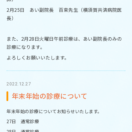
2月25日
あい副院長
百束先生（横須賀共済病院医
長）
また、2月28日火曜日午前診療は、あい副院長のみの
診療になります。
よろしくお願いいたします。
2022.12.27
年末年始の診療について
年末年始の診療についてお知らせいたします。
27日 通常診療
28日 通常診療