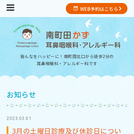
WEB予約はこちら
皆んなをハッピーに！南町田北口から徒歩2分の
耳鼻咽喉科・アレルギー科
です
お知らせ
2023.03.01
3月の土曜日診療及び休診日につい