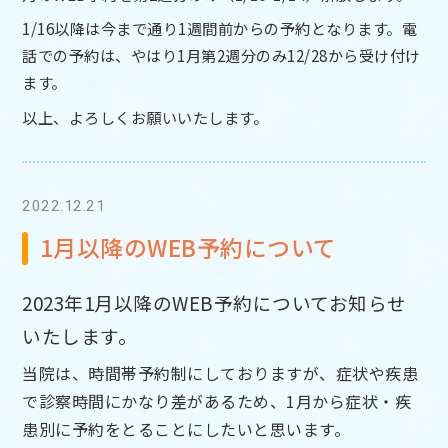
1/16以降は今まで通り1週間前からの予約となります。電
話での予約は、やはり1月第2週分のみ12/28から受け付け
ます。
以上、よろしくお願いいたします。
2022.12.21
1月以降のWEB予約について
2023年1月以降のWEB予約についてお知らせ
いたします。
当院は、時間帯予約制にしておりますが、症状や疾患
で診察時間にかなり差があるため、1月から症状・疾
患別に予約をとることにしたいと思います。