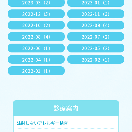
2023-03（2）
2023-01（1）
2022-12（5）
2022-11（3）
2022-10（2）
2022-09（4）
2022-08（4）
2022-07（2）
2022-06（1）
2022-05（2）
2022-04（1）
2022-02（1）
2022-01（1）
診療案内
注射しないアレルギー検査