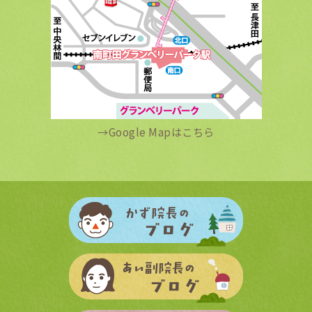
→
Google Mapはこちら