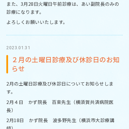
また、3月28日火曜日午前診療は、あい副院長のみの
診療になります。
よろしくお願いいたします。
2023.01.31
２月の土曜日診療及び休診日のお知
らせ
2月の土曜日診療及び休診日についてお知らせしま
す。
2月４日
かず院長 百束先生（横須賀共済病院医
長）
2月18日 かず院長
波多野先生（横浜市大診療講
師）