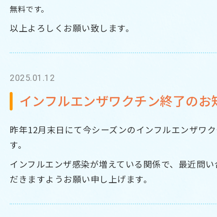
無料です。
以上よろしくお願い致します。
2025.01.12
インフルエンザワクチン終了のお
昨年12月末日にて今シーズンのインフルエンザワ
す。
インフルエンザ感染が増えている関係で、最近問い
だきますようお願い申し上げます。