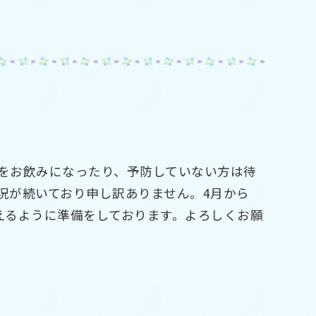
て
をお飲みになったり、予防していない方は待
況が続いており申し訳ありません。4月から
えるように準備をしております。よろしくお願