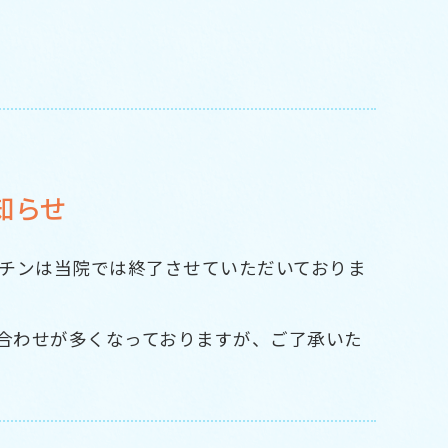
知らせ
クチンは当院では終了させていただいておりま
合わせが多くなっておりますが、ご了承いた