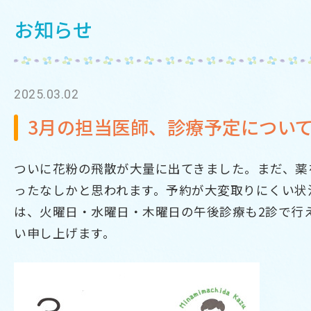
お知らせ
2025.03.02
3月の担当医師、診療予定につい
ついに花粉の飛散が大量に出てきました。まだ、薬
ったなしかと思われます。予約が大変取りにくい状
は、火曜日・水曜日・木曜日の午後診療も2診で行
い申し上げます。