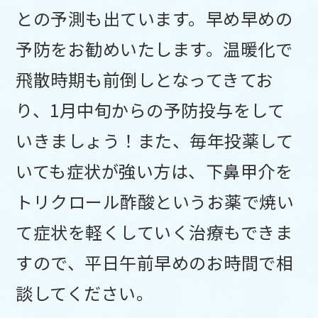
との予測も出ています。早め早めの
予防をお勧めいたします。温暖化で
飛散時期も前倒しとなってきてお
り、1月中旬からの予防投与をして
いきましょう！また、毎年投薬して
いても症状が強い方は、下鼻甲介を
トリクロール酢酸というお薬で焼い
て症状を軽くしていく治療もできま
すので、平日午前早めのお時間で相
談してください。