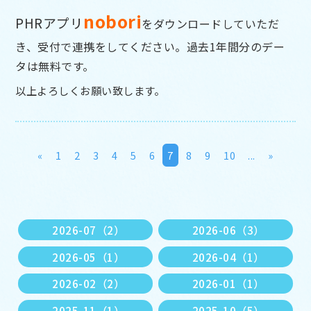
nobor
i
PHRアプリ
をダウンロードしていただ
き、受付で連携をして
ください。過去1年間分のデー
タは無料です。
以上よろしくお願い致します。
«
1
2
3
4
5
6
7
8
9
10
...
»
2026-07（2）
2026-06（3）
2026-05（1）
2026-04（1）
2026-02（2）
2026-01（1）
2025-11（1）
2025-10（5）