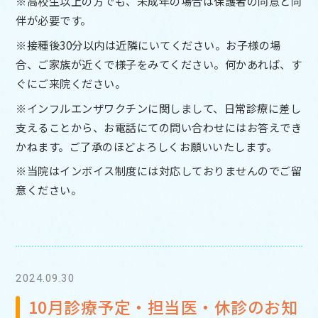
※高校生以上の方でも、未成年の場合は保護者の同意と同
伴が必要です。
※接種後30分以内は近隣にいてください。お子様の場
合、ご家族が近くで様子をみてください。何かあれば、す
ぐにご来院ください。
※インフルエンザワクチンに関しまして、日常診療に差し
支えることから、お電話にての問い合わせにはお答えでき
かねます。ご了承のほどよろしくお願いいたします。
※当院はインボイス制度には対応しておりませんのでご留
意ください。
2024.09.30
10月診療予定・担当医・休診のお知