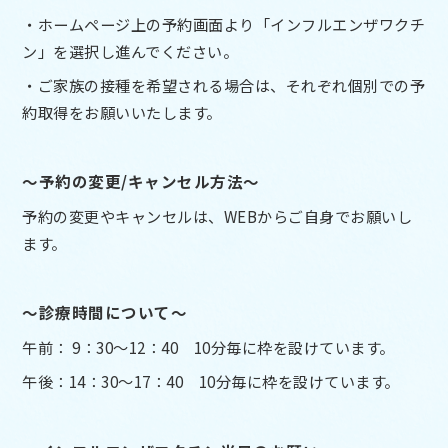
・ホームページ上の予約画面より「インフルエンザワクチ
ン」を選択し進んでください。
・ご家族の接種を希望される場合は、それぞれ個別での予
約取得をお願いいたします。
～予約の変更/キャンセル方法～
予約の変更やキャンセルは、WEBからご自身でお願いし
ます。
～診療時間について～
午前： 9：30～12：40 10分毎に枠を設けています。
午後：14：30～17：40 10分毎に枠を設けています。