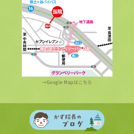
→
Google Mapはこちら