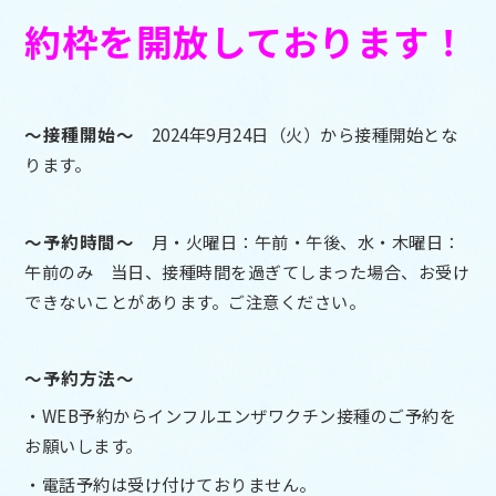
約枠を開放しております！
～接種開始～
2024年9月24日（火）から接種開始とな
ります。
～予約時間～
月・火曜日：午前・午後、水・木曜日：
午前のみ 当日、接種時間を過ぎてしまった場合、お受け
できないことがあります。ご注意ください。
～予約方法～
・WEB予約からインフルエンザワクチン接種のご予約を
お願いします。
・電話予約は受け付けておりません。