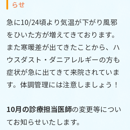
らせ
急に10/24頃より気温が下がり風邪
をひいた方が増えてきております。
また寒暖差が出てきたことから、ハ
ウスダスト・ダニアレルギーの方も
症状が急に出てきて来院されていま
す。体調管理には注意しましょう！
10
月の診療担当医師
の変更等につい
てお知らせいたします。