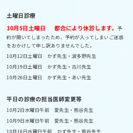
土曜日診療
10月5日土曜日 都合により休診します。
予
約が開いてしまったため、予約が入ってしまいご迷惑
をおかけして申し訳ありませんでした。
10月12日土曜日 かず先生・波多野先生
10月19日土曜日 かず先生・古川先生
10月26日土曜日 かず先生・あい先生
平日の診療の担当医師変更等
10月2日水曜日午前 愛先生・熊谷先生
10月9日水曜日午前 愛先生・熊谷先生
10月16日水曜日午前 かず先生・熊谷先生