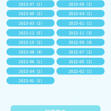
2023-07（1）
2023-06（2）
2023-05（2）
2023-04（1）
2023-03（2）
2023-01（1）
2022-12（5）
2022-11（3）
2022-10（2）
2022-09（4）
2022-08（4）
2022-07（2）
2022-06（1）
2022-05（2）
2022-04（1）
2022-02（1）
2022-01（1）