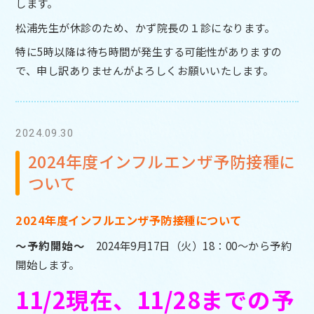
します。
松浦先生が休診のため、かず院長の１診になります。
特に5時以降は待ち時間が発生する可能性がありますの
で、申し訳ありませんがよろしくお願いいたします。
2024.09.30
2024年度インフルエンザ予防接種に
ついて
2024年度インフルエンザ予防接種について
～予約開始～
2024年9月17日（火）18：00～から予約
開始します。
11/2現在、11/28までの予