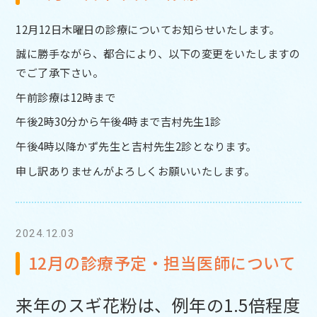
12月12日木曜日の診療についてお知らせいたします。
誠に勝手ながら、都合により、以下の変更をいたしますの
でご了承下さい。
午前診療は12時まで
午後2時30分から午後4時まで吉村先生1診
午後4時以降かず先生と吉村先生2診となります。
申し訳ありませんがよろしくお願いいたします。
2024.12.03
12月の診療予定・担当医師について
来年のスギ花粉は、例年の1.5倍程度