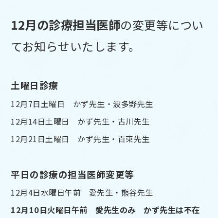
12
月の診療担当医師
の変更等につい
てお知らせいたします。
土曜日診療
12月7日土曜日 かず先生・波多野先生
12月14日土曜日 かず先生・古川先生
12月21日土曜日 かず先生・百束先生
平日の診療の担当医師変更等
12月4日水曜日午前 愛先生・熊谷先生
12月10日火曜日午前 愛先生のみ かず先生は不在