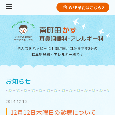
WEB予約はこちら
皆んなをハッピーに！南町田北口から徒歩2分の
耳鼻咽喉科・アレルギー科
です
お知らせ
2024.12.10
12月12日木曜日の診療について