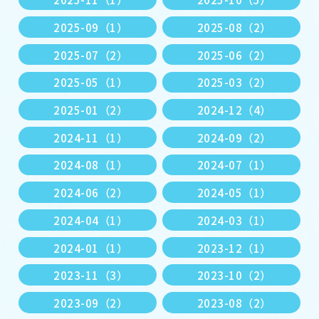
2025-09（1）
2025-08（2）
2025-07（2）
2025-06（2）
2025-05（1）
2025-03（2）
2025-01（2）
2024-12（4）
2024-11（1）
2024-09（2）
2024-08（1）
2024-07（1）
2024-06（2）
2024-05（1）
2024-04（1）
2024-03（1）
2024-01（1）
2023-12（1）
2023-11（3）
2023-10（2）
2023-09（2）
2023-08（2）